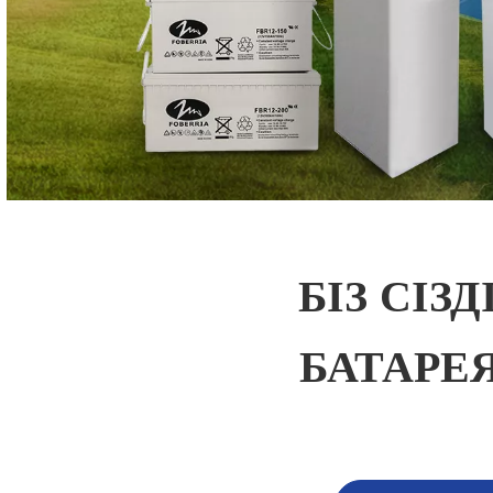
БІЗ СІЗ
БАТАРЕ