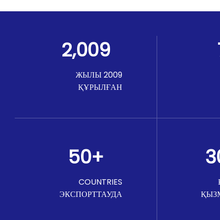
2,009
2009 ЖЫЛЫ
ҚҰРЫЛҒАН
50
+
3
COUNTRIES
ЭКСПОРТТАУДА
ҚЫЗ