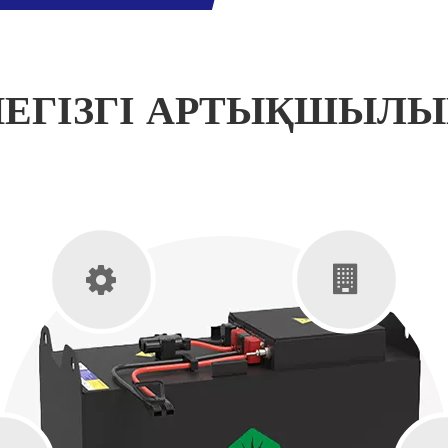
НЕГІЗГІ АРТЫҚШЫЛЫ