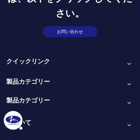
さい。
お問い合わせ
クイックリンク
製品カテゴリー
製品カテゴリー
について