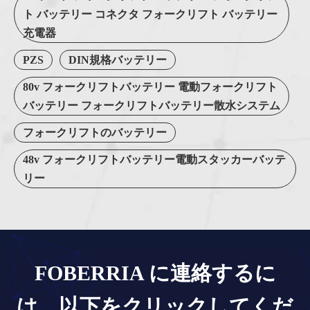
ト バッテリー コネクタ フォークリフト バッテリー
充電器
PZS
DIN規格バッテリー
80v フォークリフトバッテリー 電動フォークリフト
バッテリー フォークリフトバッテリー散水システム
フォークリフトのバッテリー
48v フォークリフトバッテリー電動スタッカーバッテ
リー
FOBERRIA に連絡するに
は、以下をクリックしてくだ