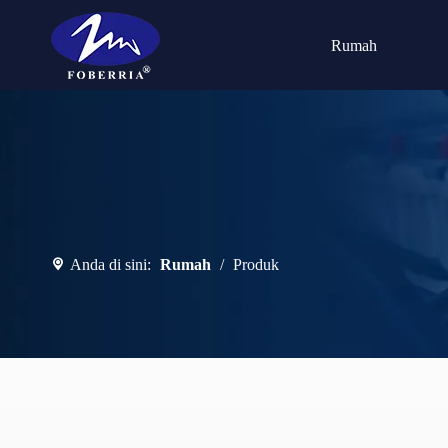
Rumah
Anda di sini:
Rumah
/
Produk