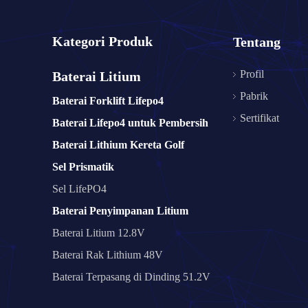
Kategori Produk
Tentang
Profil
Baterai Litium
Pabrik
Baterai Forklift Lifepo4
Sertifikat
Baterai Lifepo4 untuk Pembersih
Baterai Lithium Kereta Golf
Sel Prismatik
Sel LifePO4
Baterai Penyimpanan Litium
Baterai Litium 12.8V
Baterai Rak Lithium 48V
Baterai Terpasang di Dinding 51.2V