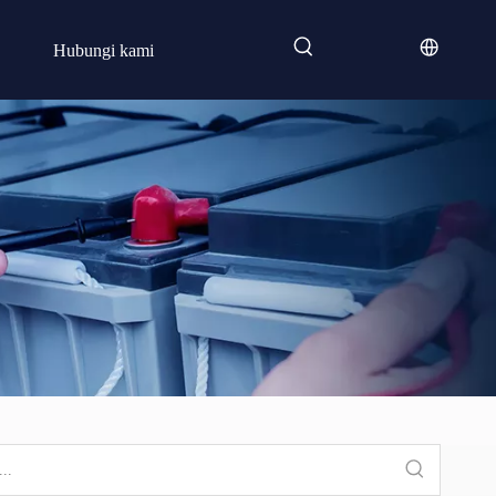
Hubungi kami