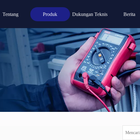
Tentang
Produk
Dukungan Teknis
Berita