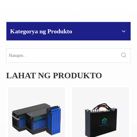
Kategorya ng Produkto
LAHAT NG PRODUKTO