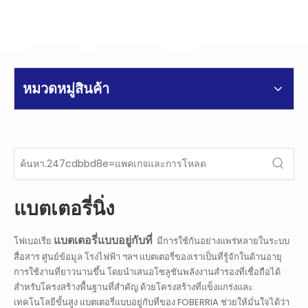
หมวดหมู่สินค้า
แบตเตอรี่นิ่ง
แบตเตอรี่แบบอยู่กับที่
โฟเบอเรีย
มีการใช้กันอย่างแพร่หลายในระบบ
สื่อสาร ศูนย์ข้อมูล โรงไฟฟ้า ฯลฯ แบตเตอรี่ของเราเป็นที่รู้จักในด้านอายุ
การใช้งานที่ยาวนานขึ้น โดยนำเสนอโซลูชันพลังงานสำรองที่เชื่อถือได้
สำหรับโครงสร้างพื้นฐานที่สำคัญ ด้วยโครงสร้างที่แข็งแกร่งและ
เทคโนโลยีขั้นสูง แบตเตอรี่แบบอยู่กับที่ของ FOBERRIA ช่วยให้มั่นใจได้ว่า