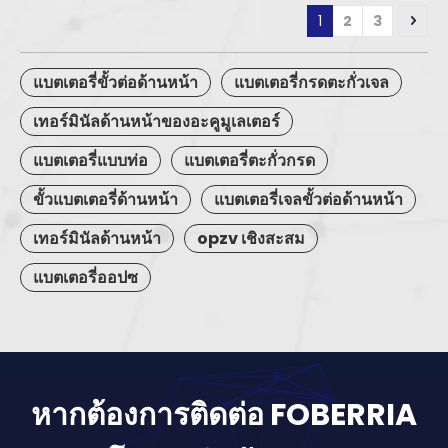
1
2
3
แบตเตอรี่ขั้วต่อด้านหน้า
แบตเตอรี่กรดตะกั่วเจล
เทอร์มินัลด้านหน้าของอะคูมูเลเตอร์
แบตเตอรี่แบบท่อ
แบตเตอรี่ตะกั่วกรด
ขั้วแบตเตอรี่ด้านหน้า
แบตเตอรี่เจลขั้วต่อด้านหน้า
เทอร์มินัลด้านหน้า
opzv เชิงสะสม
แบตเตอรี่ออปซ
หากต้องการติดต่อ FOBERRIA