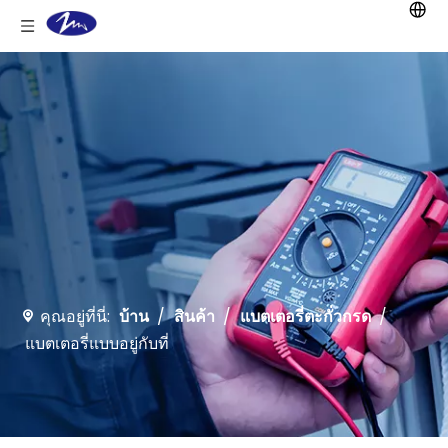
คุณอยู่ที่นี่:
บ้าน
/
สินค้า
/
แบตเตอรี่ตะกั่วกรด
/
แบตเตอรี่แบบอยู่กับที่