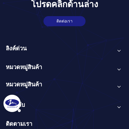
โปรดคลิกด้านล่าง
ติดต่อเรา
ลิงค์ด่วน
หมวดหมู่สินค้า
หมวดหมู่สินค้า
เกี่ยวกับ
ติดตามเรา