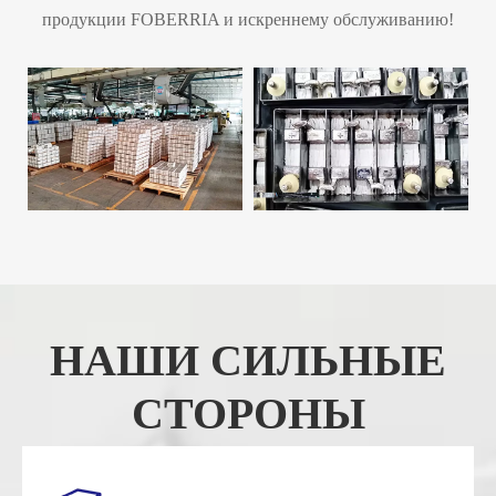
продукции FOBERRIA и искреннему обслуживанию!
НАШИ СИЛЬНЫЕ
СТОРОНЫ