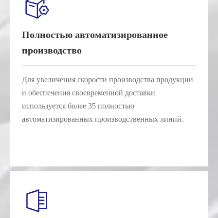
Полностью автоматизированное
производство
Для увеличения скорости производства продукции
и обеспечения своевременной доставки
используется более 35 полностью
автоматизированных производственных линий.