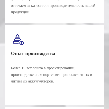
отвечаем за качество и производительность нашей
продукции.
Опыт производства
Более 15 лет опыта в проектировании,
производстве и экспорте свинцово-кислотных и
литиевых аккумуляторов.