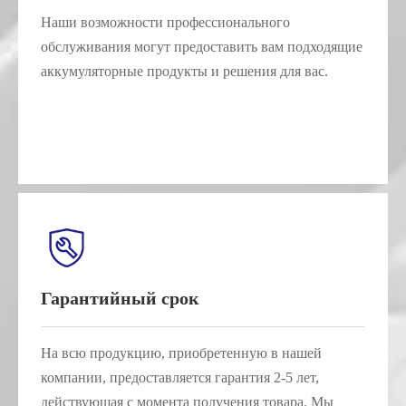
Наши возможности профессионального
обслуживания могут предоставить вам подходящие
аккумуляторные продукты и решения для вас.
Гарантийный срок
На всю продукцию, приобретенную в нашей
компании, предоставляется гарантия 2-5 лет,
действующая с момента получения товара. Мы