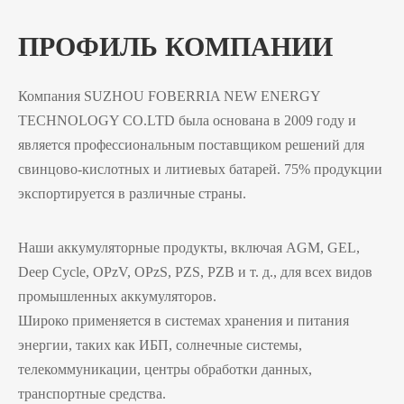
ПРОФИЛЬ КОМПАНИИ
Компания SUZHOU FOBERRIA NEW ENERGY
TECHNOLOGY CO.LTD была основана в 2009 году и
является профессиональным поставщиком решений для
свинцово-кислотных и литиевых батарей. 75% продукции
экспортируется в различные страны.
Наши аккумуляторные продукты, включая AGM, GEL,
Deep Cycle, OPzV, OPzS, PZS, PZB и т. д., для всех видов
промышленных аккумуляторов.
Широко применяется в системах хранения и питания
энергии, таких как ИБП, солнечные системы,
телекоммуникации, центры обработки данных,
транспортные средства.