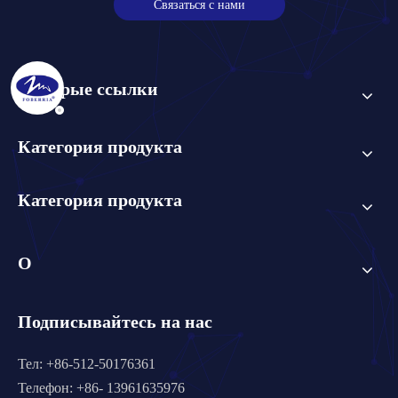
Связаться с нами
Быстрые ссылки
Категория продукта
Категория продукта
О
Подписывайтесь на нас
Тел: +86-512-50176361
Телефон: +86- 13961635976