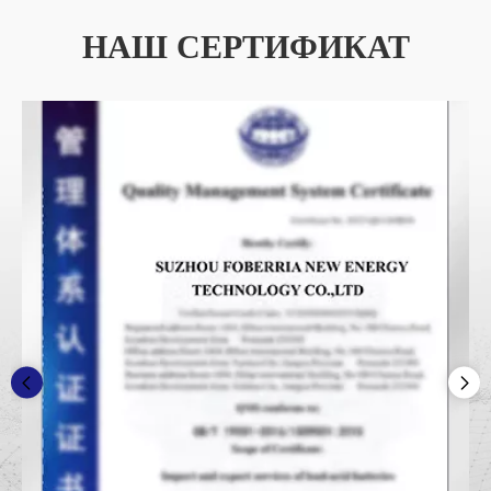
НАШ СЕРТИФИКАТ