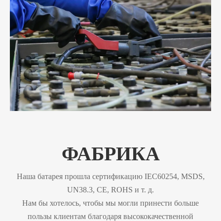
ФАБРИКА
Наша батарея прошла сертификацию IEC60254, MSDS,
UN38.3, CE, ROHS и т. д.
Нам бы хотелось, чтобы мы могли принести больше
пользы клиентам благодаря высококачественной