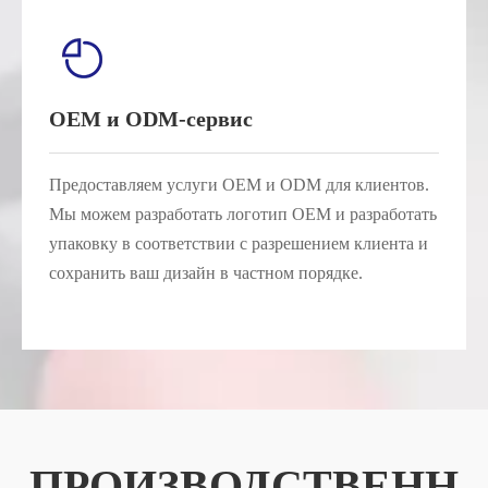
OEM и ODM-сервис
Предоставляем услуги OEM и ODM для клиентов.
Мы можем разработать логотип OEM и разработать
упаковку в соответствии с разрешением клиента и
сохранить ваш дизайн в частном порядке.
ПРОИЗВОДСТВЕНН