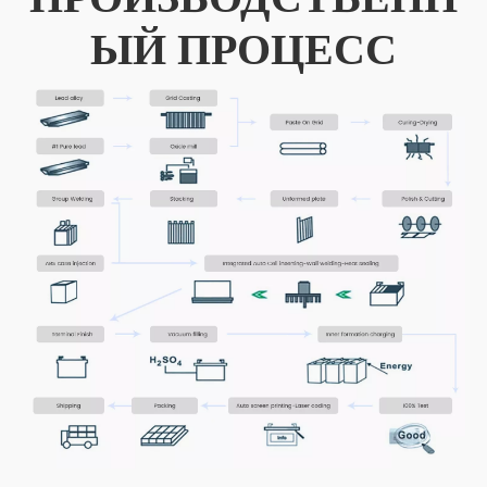
ЫЙ ПРОЦЕСС