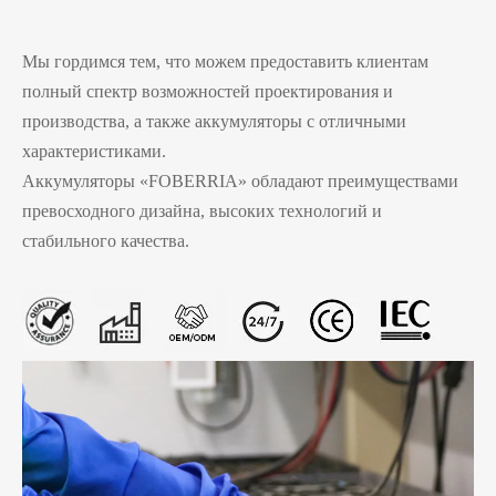
Мы гордимся тем, что можем предоставить клиентам
полный спектр возможностей проектирования и
производства, а также аккумуляторы с отличными
характеристиками.
Аккумуляторы «FOBERRIA» обладают преимуществами
превосходного дизайна, высоких технологий и
стабильного качества.