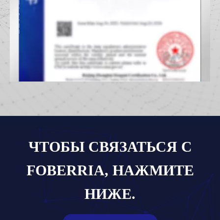
ЧТОБЫ СВЯЗАТЬСЯ С
FOBERRIA, НАЖМИТЕ
НИЖЕ.