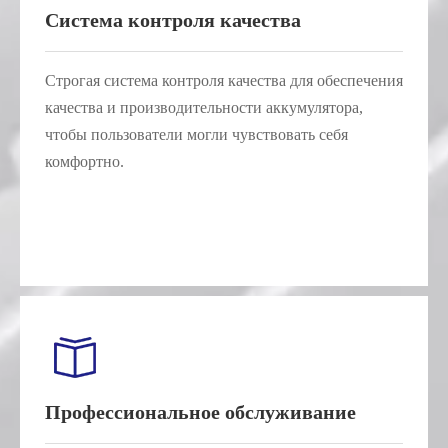
Система контроля качества
Строгая система контроля качества для обеспечения
качества и производительности аккумулятора,
чтобы пользователи могли чувствовать себя
комфортно.
Профессиональное обслуживание