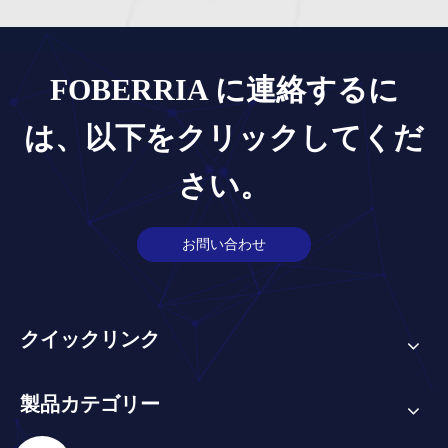
FOBERRIA に連絡するに
は、以下をクリックしてくだ
さい。
お問い合わせ
クイックリンク
製品カテゴリー