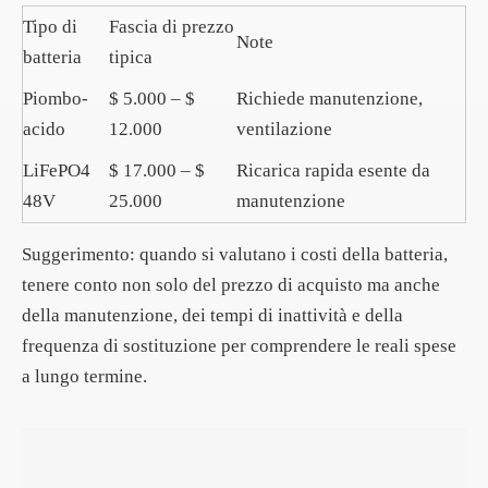
Tipo di
Fascia di prezzo
Note
batteria
tipica
Piombo-
$ 5.000 – $
Richiede manutenzione,
acido
12.000
ventilazione
LiFePO4
$ 17.000 – $
Ricarica rapida esente da
48V
25.000
manutenzione
Suggerimento: quando si valutano i costi della batteria,
tenere conto non solo del prezzo di acquisto ma anche
della manutenzione, dei tempi di inattività e della
frequenza di sostituzione per comprendere le reali spese
a lungo termine.