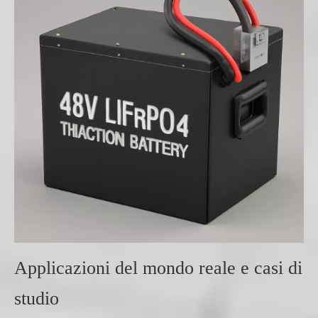
Applicazioni del mondo reale e casi di
studio