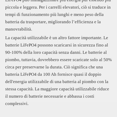
piccola e leggera. Per i carrelli elevatori, ciò si traduce in
tempi di funzionamento più lunghi e meno peso della
batteria da trasportare, migliorando l’efficienza e la
manovrabilità.
La capacità utilizzabile è un altro fattore importante. Le
batterie LiFePO4 possono scaricarsi in sicurezza fino al
90-100% della loro capacità senza danni. Le batterie al
piombo, tuttavia, dovrebbero essere scaricate solo al 50%
circa per preservarne la durata. Ciò significa che una
batteria LiFePO4 da 100 Ah fornisce quasi il doppio
dell'energia utilizzabile di una batteria al piombo con la
stessa capacità. La maggiore capacità utilizzabile riduce
il numero di batterie necessarie e abbassa i costi
complessivi.