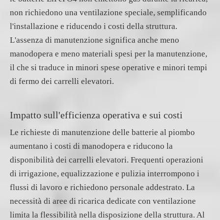
non richiedono una ventilazione speciale, semplificando
l'installazione e riducendo i costi della struttura.
L'assenza di manutenzione significa anche meno
manodopera e meno materiali spesi per la manutenzione,
il che si traduce in minori spese operative e minori tempi
di fermo dei carrelli elevatori.
Impatto sull'efficienza operativa e sui costi
Le richieste di manutenzione delle batterie al piombo
aumentano i costi di manodopera e riducono la
disponibilità dei carrelli elevatori. Frequenti operazioni
di irrigazione, equalizzazione e pulizia interrompono i
flussi di lavoro e richiedono personale addestrato. La
necessità di aree di ricarica dedicate con ventilazione
limita la flessibilità nella disposizione della struttura. Al