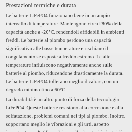
Prestazioni termiche e durata
Le batterie LiFePO4 funzionano bene in un ampio
intervallo di temperature. Mantengono circa l'80% della
capacità anche a -20°C, rendendoli affidabili in ambienti
freddi. Le batterie al piombo perdono una capacità
significativa alle basse temperature e rischiano il
congelamento se esposte a freddo estremo. Le alte
temperature influiscono negativamente anche sulle
batterie al piombo, riducendone drasticamente la durata.
Le batterie LiFePO4 tollerano meglio il calore, con un
degrado minimo fino a 60°C.
La durabilità è un altro punto di forza della tecnologia
LiFePO4. Queste batterie resistono alla corrosione e alla
solfatazione, problemi comuni nei tipi al piombo. Inoltre,
sopportano meglio le vibrazioni e gli urti, aspetto