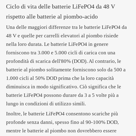
Ciclo di vita delle batterie LiFePO4 da 48 V
rispetto alle batterie al piombo-acido
Una delle maggiori differenze tra le batterie LiFePO4 da
48 V e quelle per carrelli elevatori al piombo risiede
nella loro durata. Le batterie LiFePO4 in genere
forniscono tra 3.000 e 5.000 cicli di carica con una
profondità di scarica dell'80% (DOD). Al contrario, le
batterie al piombo solitamente forniscono solo da 500 a
1.000 cicli al 50% DOD prima che la loro capacità
diminuisca in modo significativo. Ciò significa che le
batterie LiFePO4 possono durare da 3 a 5 volte più a
lungo in condizioni di utilizzo simili.
Inoltre, le batterie LiFePO4 consentono scariche più
profonde senza danni, spesso fino al 90-100% DOD,
mentre le batterie al piombo non dovrebbero essere