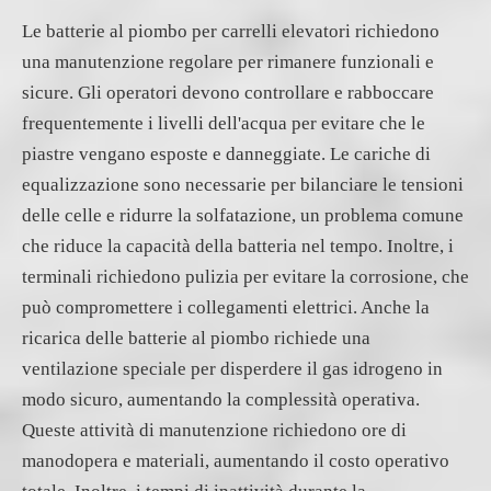
Le batterie al piombo per carrelli elevatori richiedono
una manutenzione regolare per rimanere funzionali e
sicure. Gli operatori devono controllare e rabboccare
frequentemente i livelli dell'acqua per evitare che le
piastre vengano esposte e danneggiate. Le cariche di
equalizzazione sono necessarie per bilanciare le tensioni
delle celle e ridurre la solfatazione, un problema comune
che riduce la capacità della batteria nel tempo. Inoltre, i
terminali richiedono pulizia per evitare la corrosione, che
può compromettere i collegamenti elettrici. Anche la
ricarica delle batterie al piombo richiede una
ventilazione speciale per disperdere il gas idrogeno in
modo sicuro, aumentando la complessità operativa.
Queste attività di manutenzione richiedono ore di
manodopera e materiali, aumentando il costo operativo