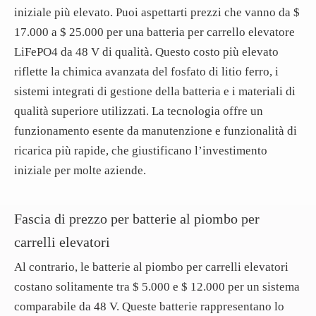
iniziale più elevato. Puoi aspettarti prezzi che vanno da $
17.000 a $ 25.000 per una batteria per carrello elevatore
LiFePO4 da 48 V di qualità. Questo costo più elevato
riflette la chimica avanzata del fosfato di litio ferro, i
sistemi integrati di gestione della batteria e i materiali di
qualità superiore utilizzati. La tecnologia offre un
funzionamento esente da manutenzione e funzionalità di
ricarica più rapide, che giustificano l’investimento
iniziale per molte aziende.
Fascia di prezzo per batterie al piombo per
carrelli elevatori
Al contrario, le batterie al piombo per carrelli elevatori
costano solitamente tra $ 5.000 e $ 12.000 per un sistema
comparabile da 48 V. Queste batterie rappresentano lo