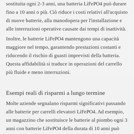
sostituita ogni 2-3 anni, una batteria LiFePO4 può durare
fino a 10 anni o più. Ciò riduce i costi relativi all'acquisto
di nuove batterie, alla manodopera per l'installazione e
alle interruzioni operative causate dai tempi di inattività.
Inoltre, le batterie LiFePO4 mantengono una capacità
maggiore nel tempo, garantendo prestazioni costanti e
riducendo il rischio di guasti imprevisti della batteria.
Questa affidabilità si traduce in operazioni del carrello
più fluide e meno interruzioni.
Esempi reali di risparmi a lungo termine
Molte aziende segnalano risparmi significativi passando
alle batterie per carrelli elevatori LiFePO4. Ad esempio,
un magazzino che sostituisce le batterie al piombo ogni 3
anni con batterie LiFePO4 della durata di 10 anni può