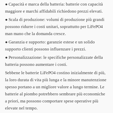
● Capacità e marca della batteria: batterie con capacità
maggiore e marchi affidabili richiedono prezzi elevati.
● Scala di produzione: volumi di produzione più grandi
possono ridurre i costi unitari, soprattutto per LiFePO4
man mano che la domanda cresce.
● Garanzia e supporto: garanzie estese e un solido
supporto clienti possono influenzare i prezzi.
● Personalizzazione: le specifiche personalizzate della
batteria possono aumentare i costi.
Sebbene le batterie LiFePO4 costino inizialmente di più,
la loro durata di vita più lunga e la minore manutenzione
spesso portano a un migliore valore a lungo termine. Le
batterie al piombo potrebbero sembrare più economiche
a priori, ma possono comportare spese operative più
elevate nel tempo.