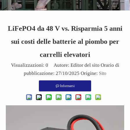
LiFePO4 da 48 V vs. Risparmia 5 anni
sui costi delle batterie al piombo per
carrelli elevatori
Visualizzazioni:
0
Autore: Editor del sito Orario di
pubblicazione: 27/10/2025 Origine:
Sito
Informarsi