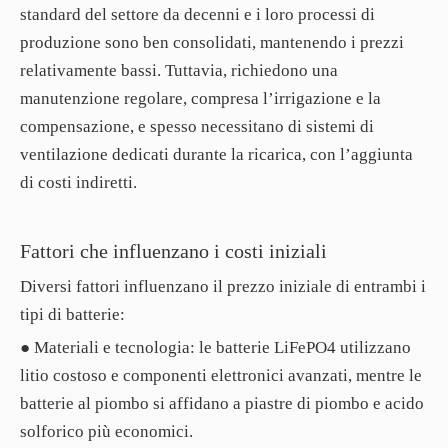
standard del settore da decenni e i loro processi di
produzione sono ben consolidati, mantenendo i prezzi
relativamente bassi. Tuttavia, richiedono una
manutenzione regolare, compresa l’irrigazione e la
compensazione, e spesso necessitano di sistemi di
ventilazione dedicati durante la ricarica, con l’aggiunta
di costi indiretti.
Fattori che influenzano i costi iniziali
Diversi fattori influenzano il prezzo iniziale di entrambi i
tipi di batterie:
● Materiali e tecnologia: le batterie LiFePO4 utilizzano
litio costoso e componenti elettronici avanzati, mentre le
batterie al piombo si affidano a piastre di piombo e acido
solforico più economici.