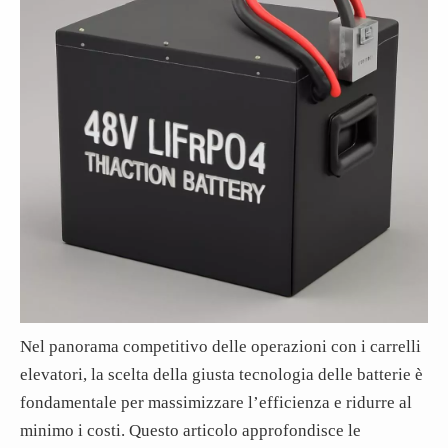
Nel panorama competitivo delle operazioni con i carrelli
elevatori, la scelta della giusta tecnologia delle batterie è
fondamentale per massimizzare l’efficienza e ridurre al
minimo i costi. Questo articolo approfondisce le