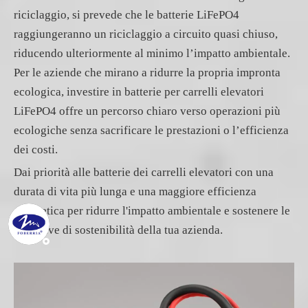
riciclaggio, si prevede che le batterie LiFePO4
raggiungeranno un riciclaggio a circuito quasi chiuso,
riducendo ulteriormente al minimo l’impatto ambientale.
Per le aziende che mirano a ridurre la propria impronta
ecologica, investire in batterie per carrelli elevatori
LiFePO4 offre un percorso chiaro verso operazioni più
ecologiche senza sacrificare le prestazioni o l’efficienza
dei costi.
Dai priorità alle batterie dei carrelli elevatori con una
durata di vita più lunga e una maggiore efficienza
energetica per ridurre l'impatto ambientale e sostenere le
iniziative di sostenibilità della tua azienda.