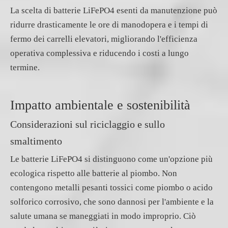
La scelta di batterie LiFePO4 esenti da manutenzione può
ridurre drasticamente le ore di manodopera e i tempi di
fermo dei carrelli elevatori, migliorando l'efficienza
operativa complessiva e riducendo i costi a lungo
termine.
Impatto ambientale e sostenibilità
Considerazioni sul riciclaggio e sullo
smaltimento
Le batterie LiFePO4 si distinguono come un'opzione più
ecologica rispetto alle batterie al piombo. Non
contengono metalli pesanti tossici come piombo o acido
solforico corrosivo, che sono dannosi per l'ambiente e la
salute umana se maneggiati in modo improprio. Ciò