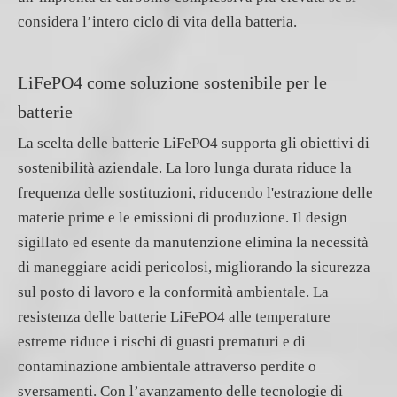
considera l’intero ciclo di vita della batteria.
LiFePO4 come soluzione sostenibile per le
batterie
La scelta delle batterie LiFePO4 supporta gli obiettivi di
sostenibilità aziendale. La loro lunga durata riduce la
frequenza delle sostituzioni, riducendo l'estrazione delle
materie prime e le emissioni di produzione. Il design
sigillato ed esente da manutenzione elimina la necessità
di maneggiare acidi pericolosi, migliorando la sicurezza
sul posto di lavoro e la conformità ambientale. La
resistenza delle batterie LiFePO4 alle temperature
estreme riduce i rischi di guasti prematuri e di
contaminazione ambientale attraverso perdite o
sversamenti. Con l’avanzamento delle tecnologie di