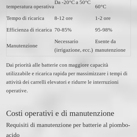
Da -20°C a 50°C
temperatura operativa
60°C
Tempo di ricarica
8-12 ore
1-2 ore
Efficienza di ricarica
70-85%
95-98%
Necessario
Esente da
Manutenzione
(irrigazione, ecc.)
manutenzione
Dai priorità alle batterie con maggiore capacità
utilizzabile e ricarica rapida per massimizzare i tempi di
attività dei carrelli elevatori e ridurre le interruzioni
operative.
Costi operativi e di manutenzione
Requisiti di manutenzione per batterie al piombo-
acido