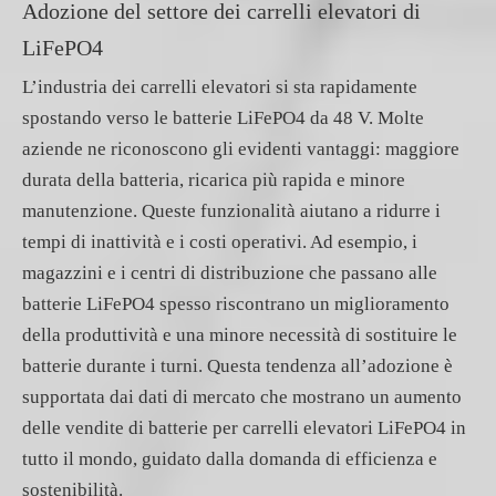
Adozione del settore dei carrelli elevatori di
LiFePO4
L’industria dei carrelli elevatori si sta rapidamente
spostando verso le batterie LiFePO4 da 48 V. Molte
aziende ne riconoscono gli evidenti vantaggi: maggiore
durata della batteria, ricarica più rapida e minore
manutenzione. Queste funzionalità aiutano a ridurre i
tempi di inattività e i costi operativi. Ad esempio, i
magazzini e i centri di distribuzione che passano alle
batterie LiFePO4 spesso riscontrano un miglioramento
della produttività e una minore necessità di sostituire le
batterie durante i turni. Questa tendenza all’adozione è
supportata dai dati di mercato che mostrano un aumento
delle vendite di batterie per carrelli elevatori LiFePO4 in
tutto il mondo, guidato dalla domanda di efficienza e
sostenibilità.