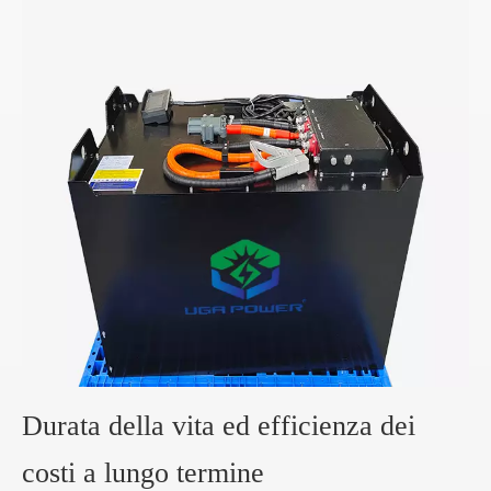
Durata della vita ed efficienza dei
costi a lungo termine