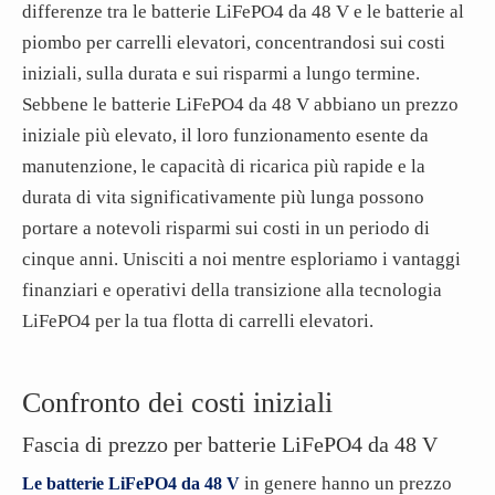
differenze tra le batterie LiFePO4 da 48 V e le batterie al
piombo per carrelli elevatori, concentrandosi sui costi
iniziali, sulla durata e sui risparmi a lungo termine.
Sebbene le batterie LiFePO4 da 48 V abbiano un prezzo
iniziale più elevato, il loro funzionamento esente da
manutenzione, le capacità di ricarica più rapide e la
durata di vita significativamente più lunga possono
portare a notevoli risparmi sui costi in un periodo di
cinque anni. Unisciti a noi mentre esploriamo i vantaggi
finanziari e operativi della transizione alla tecnologia
LiFePO4 per la tua flotta di carrelli elevatori.
Confronto dei costi iniziali
Fascia di prezzo per batterie LiFePO4 da 48 V
in genere hanno un prezzo
Le batterie LiFePO4 da 48 V