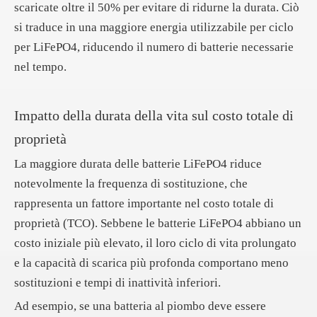
scaricate oltre il 50% per evitare di ridurne la durata. Ciò
si traduce in una maggiore energia utilizzabile per ciclo
per LiFePO4, riducendo il numero di batterie necessarie
nel tempo.
Impatto della durata della vita sul costo totale di
proprietà
La maggiore durata delle batterie LiFePO4 riduce
notevolmente la frequenza di sostituzione, che
rappresenta un fattore importante nel costo totale di
proprietà (TCO). Sebbene le batterie LiFePO4 abbiano un
costo iniziale più elevato, il loro ciclo di vita prolungato
e la capacità di scarica più profonda comportano meno
sostituzioni e tempi di inattività inferiori.
Ad esempio, se una batteria al piombo deve essere