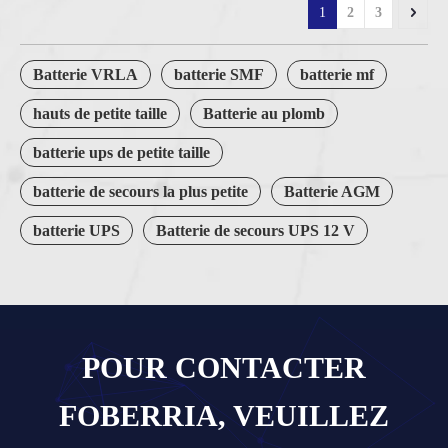
1
2
3
Batterie VRLA
batterie SMF
batterie mf
hauts de petite taille
Batterie au plomb
batterie ups de petite taille
batterie de secours la plus petite
Batterie AGM
batterie UPS
Batterie de secours UPS 12 V
POUR CONTACTER
FOBERRIA, VEUILLEZ