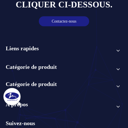
CLIQUER CI-DESSOUS.
Contactez-nous
Liens rapides
Catégorie de produit
Catégorie de produit
À propos
Suivez-nous