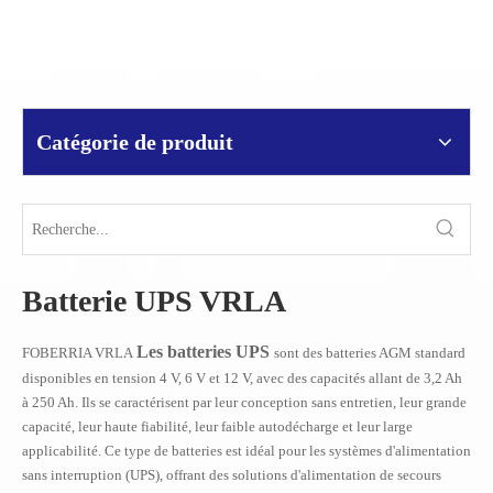
Catégorie de produit
Batterie UPS VRLA
Les batteries UPS
FOBERRIA VRLA
sont des batteries AGM standard
disponibles en tension 4 V, 6 V et 12 V, avec des capacités allant de 3,2 Ah
à 250 Ah. Ils se caractérisent par leur conception sans entretien, leur grande
capacité, leur haute fiabilité, leur faible autodécharge et leur large
applicabilité. Ce type de batteries est idéal pour les systèmes d'alimentation
sans interruption (UPS), offrant des solutions d'alimentation de secours