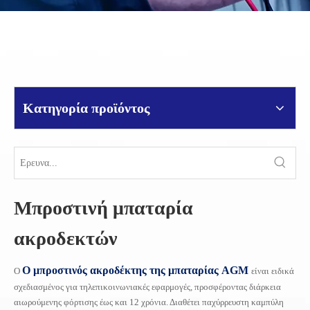
Κατηγορία προϊόντος
Μπροστινή μπαταρία
ακροδεκτών
Ο μπροστινός ακροδέκτης της μπαταρίας AGM
Ο
είναι ειδικά
σχεδιασμένος για τηλεπικοινωνιακές εφαρμογές, προσφέροντας διάρκεια
αιωρούμενης φόρτισης έως και 12 χρόνια. Διαθέτει παχύρρευστη καμπύλη