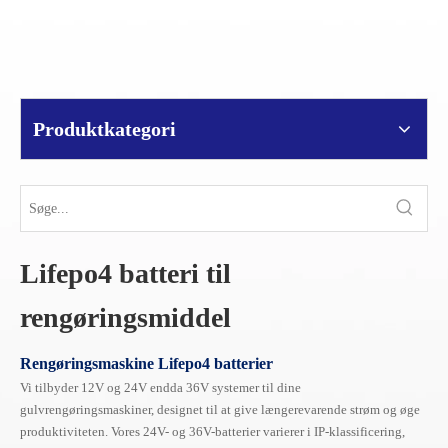
Produktkategori
Lifepo4 batteri til
rengøringsmiddel
Rengøringsmaskine Lifepo4 batterier
Vi tilbyder 12V og 24V endda 36V systemer til dine
gulvrengøringsmaskiner, designet til at give længerevarende strøm og øge
produktiviteten. Vores 24V- og 36V-batterier varierer i IP-klassificering,