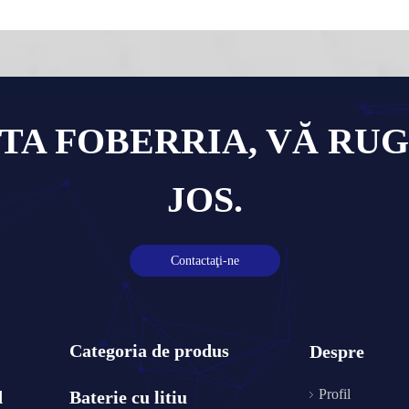
TA FOBERRIA, VĂ RUG
JOS.
Contactaţi-ne
Categoria de produs
Despre
Profil
d
Baterie cu litiu