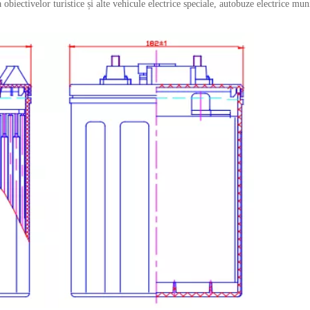
 obiectivelor turistice și alte vehicule electrice speciale, autobuze electrice mun