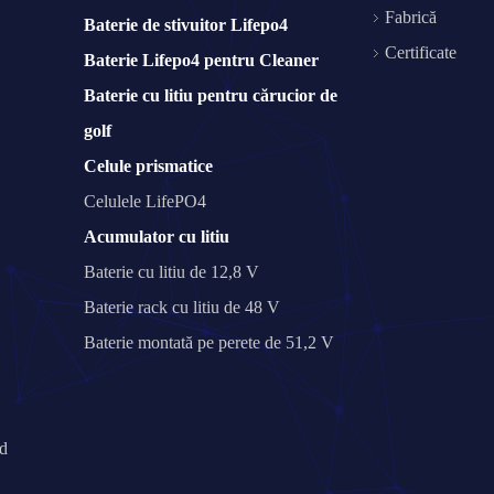
Fabrică
Baterie de stivuitor Lifepo4
Certificate
Baterie Lifepo4 pentru Cleaner
Baterie cu litiu pentru cărucior de
golf
Celule prismatice
Celulele LifePO4
Acumulator cu litiu
Baterie cu litiu de 12,8 V
Baterie rack cu litiu de 48 V
Baterie montată pe perete de 51,2 V
nd