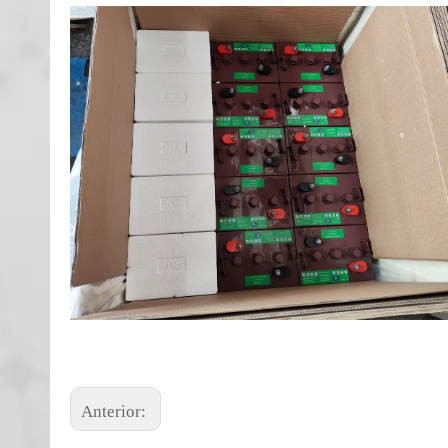
Anterior: