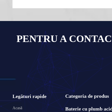
PENTRU A CONTAC
Categoria de produs
Legături rapide
Acasă
Baterie cu plumb aci