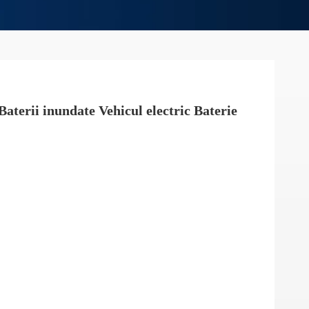
terii inundate Vehicul electric Baterie